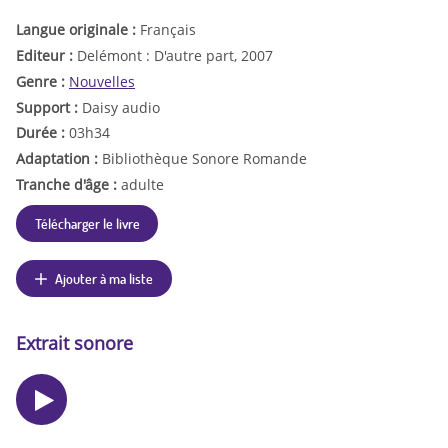
Langue originale :
Français
Editeur :
Delémont : D'autre part, 2007
Genre :
Nouvelles
Support :
Daisy audio
Durée :
03h34
Adaptation :
Bibliothèque Sonore Romande
Tranche d'âge :
adulte
Télécharger le livre
Ajouter à ma liste
Extrait sonore