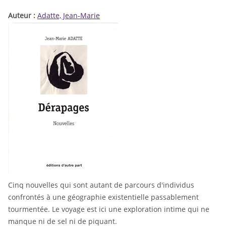
Auteur :
Adatte, Jean-Marie
Cinq nouvelles qui sont autant de parcours d'individus
confrontés à une géographie existentielle passablement
tourmentée. Le voyage est ici une exploration intime qui ne
manque ni de sel ni de piquant.