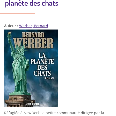
planète des chats
Auteur :
Werber, Bernard
Réfugiée à New York, la petite communauté dirigée par la