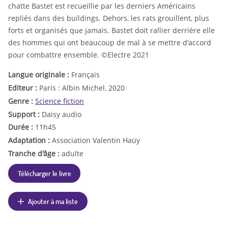
chatte Bastet est recueillie par les derniers Américains
repliés dans des buildings. Dehors, les rats grouillent, plus
forts et organisés que jamais. Bastet doit rallier derrière elle
des hommes qui ont beaucoup de mal à se mettre d'accord
pour combattre ensemble. ©Electre 2021
Langue originale :
Français
Editeur :
Paris : Albin Michel, 2020
Genre :
Science fiction
Support :
Daisy audio
Durée :
11h45
Adaptation :
Association Valentin Haüy
Tranche d'âge :
adulte
Télécharger le livre
Ajouter à ma liste