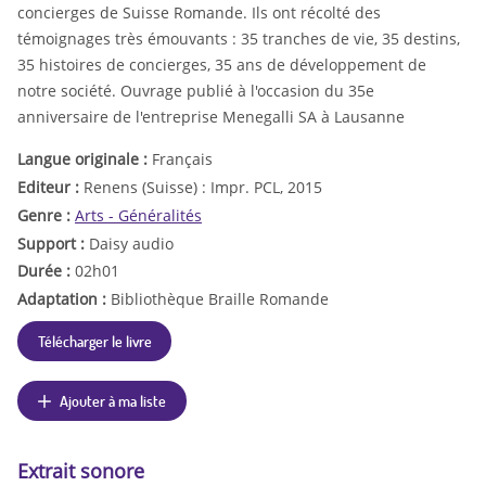
concierges de Suisse Romande. Ils ont récolté des
témoignages très émouvants : 35 tranches de vie, 35 destins,
35 histoires de concierges, 35 ans de développement de
notre société. Ouvrage publié à l'occasion du 35e
anniversaire de l'entreprise Menegalli SA à Lausanne
Langue originale :
Français
Editeur :
Renens (Suisse) : Impr. PCL, 2015
Genre :
Arts - Généralités
Support :
Daisy audio
Durée :
02h01
Adaptation :
Bibliothèque Braille Romande
Télécharger le livre
Ajouter à ma liste
Extrait sonore