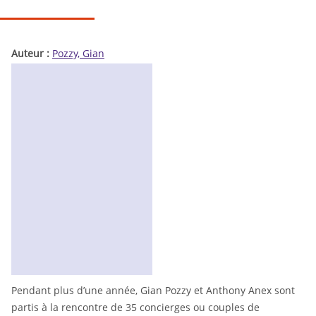
Auteur :
Pozzy, Gian
Pendant plus d’une année, Gian Pozzy et Anthony Anex sont
partis à la rencontre de 35 concierges ou couples de