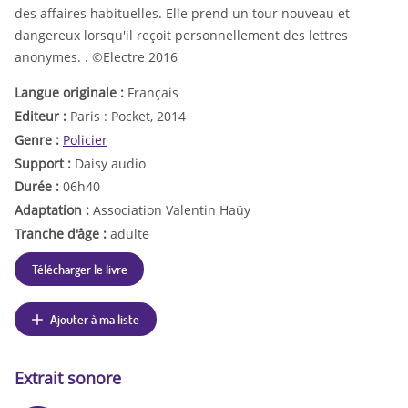
des affaires habituelles. Elle prend un tour nouveau et
dangereux lorsqu'il reçoit personnellement des lettres
anonymes. . ©Electre 2016
Langue originale :
Français
Editeur :
Paris : Pocket, 2014
Genre :
Policier
Support :
Daisy audio
Durée :
06h40
Adaptation :
Association Valentin Haüy
Tranche d'âge :
adulte
Télécharger le livre
Ajouter à ma liste
Extrait sonore