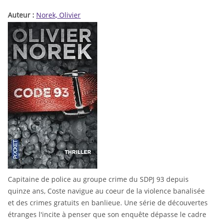
Auteur :
Norek, Olivier
Capitaine de police au groupe crime du SDPJ 93 depuis
quinze ans, Coste navigue au coeur de la violence banalisée
et des crimes gratuits en banlieue. Une série de découvertes
étranges l'incite à penser que son enquête dépasse le cadre