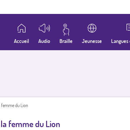
Accueil
Audio
Braille
Jeunesse
Langues 
la femme du Lion
 la femme du Lion