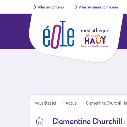
Aller au contenu
Aller au menu connexion
Vous êtes ici
Accueil
Clementine Churchill : 
Clementine Churchill :