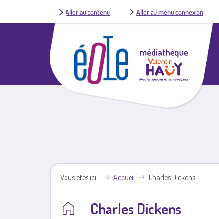
Aller au contenu
Aller au menu connexion
Vous êtes ici
Accueil
Charles Dickens
Charles Dickens