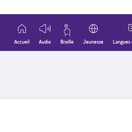
Accueil
Audio
Braille
Jeunesse
Langues 