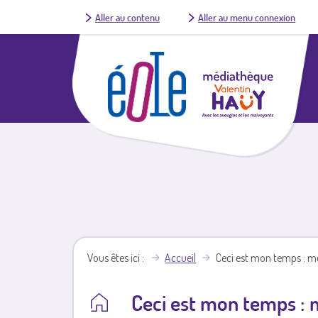
Aller au contenu
Aller au menu connexion
Vous êtes ici
Accueil
Ceci est mon temps : m
Ceci est mon temps : 