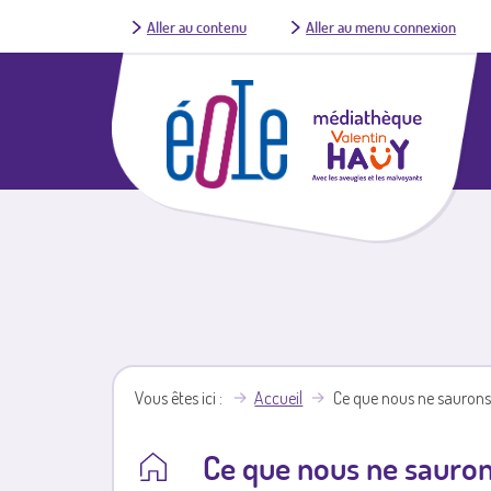
Aller au contenu
Aller au menu connexion
Vous êtes ici
Accueil
Ce que nous ne saurons 
Ce que nous ne saurons