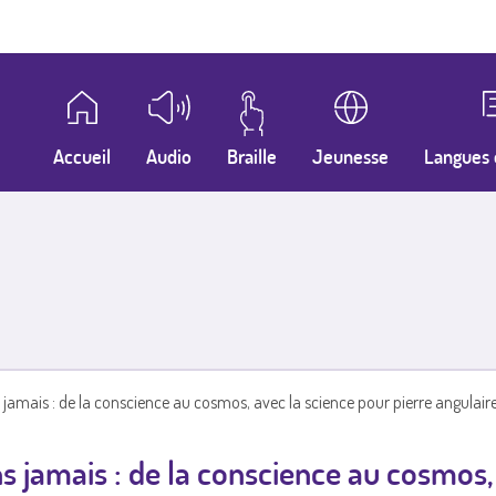
Accueil
Audio
Braille
Jeunesse
Langues 
jamais : de la conscience au cosmos, avec la science pour pierre angulair
 jamais : de la conscience au cosmos,