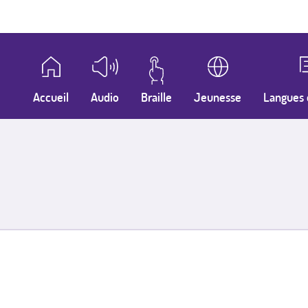
Accueil
Audio
Braille
Jeunesse
Langues 