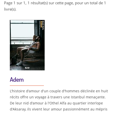
Page 1 sur 1, 1 résultat(s) sur cette page, pour un total de 1
livre(s).
Adem
L'histoire d'amour d'un couple d'hommes déclinée en huit
récits offre un voyage à travers une Istanbul menaçante.
De leur nid d'amour à l'Othel Alfa au quartier interlope
d'Aksaray, ils vivent leur amour passionnément au mépris