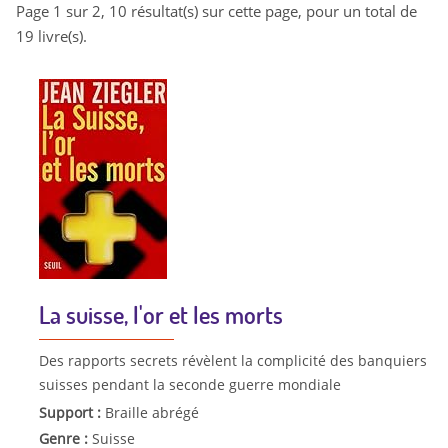
Page 1 sur 2, 10 résultat(s) sur cette page, pour un total de
19 livre(s).
La suisse, l'or et les morts
Des rapports secrets révèlent la complicité des banquiers
suisses pendant la seconde guerre mondiale
Support :
Braille abrégé
Genre :
Suisse