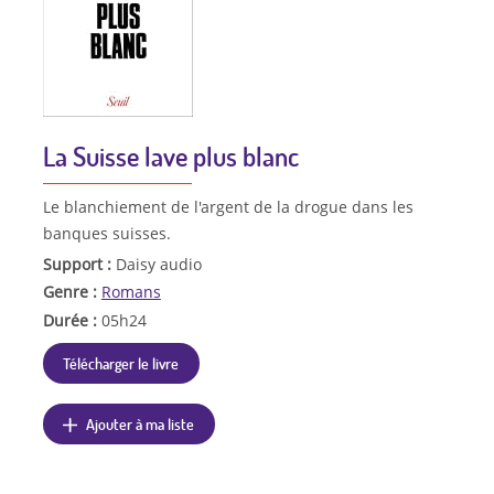
La Suisse lave plus blanc
Le blanchiement de l'argent de la drogue dans les
banques suisses.
Support :
Daisy audio
Genre :
Romans
Durée :
05h24
Télécharger le livre
Ajouter à ma liste