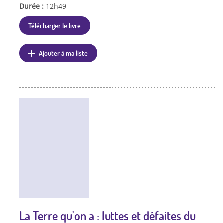
Durée :
12h49
Télécharger le livre
Ajouter à ma liste
La Terre qu'on a : luttes et défaites du