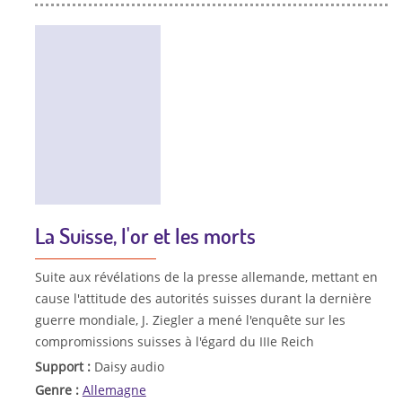
La Suisse, l'or et les morts
Suite aux révélations de la presse allemande, mettant en
cause l'attitude des autorités suisses durant la dernière
guerre mondiale, J. Ziegler a mené l'enquête sur les
compromissions suisses à l'égard du IIIe Reich
Support :
Daisy audio
Genre :
Allemagne