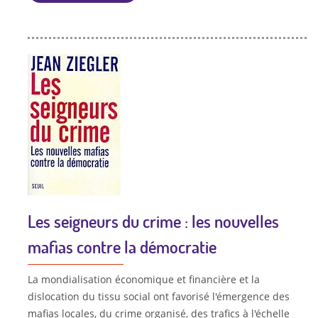
Les seigneurs du crime : les nouvelles
mafias contre la démocratie
La mondialisation économique et financière et la
dislocation du tissu social ont favorisé l'émergence des
mafias locales, du crime organisé, des trafics à l'échelle