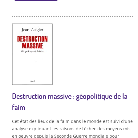
Destruction massive : géopolitique de la
faim
Cet état des lieux de la faim dans le monde est suivi d'une
analyse expliquant les raisons de l'échec des moyens mis
en oeuvre depuis la Seconde Guerre mondiale pour