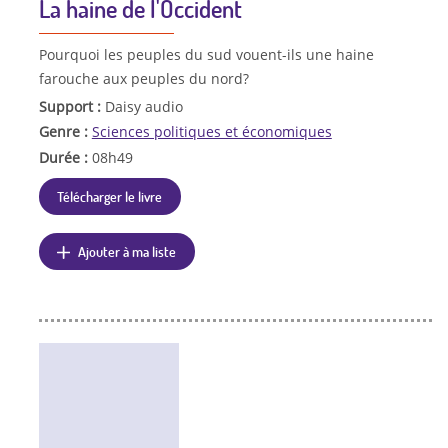
La haine de l'Occident
Pourquoi les peuples du sud vouent-ils une haine
farouche aux peuples du nord?
Support :
Daisy audio
Genre :
Sciences politiques et économiques
Durée :
08h49
Télécharger le livre
Ajouter à ma liste