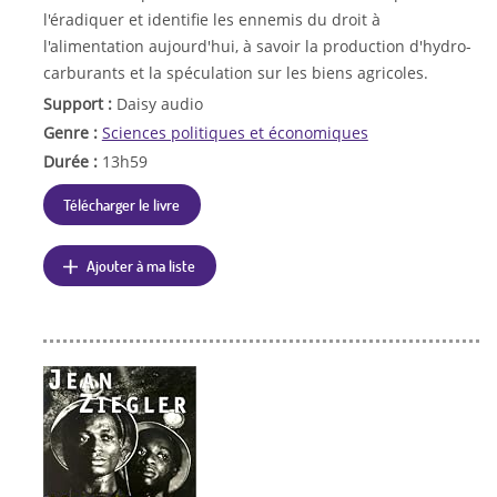
l'éradiquer et identifie les ennemis du droit à
l'alimentation aujourd'hui, à savoir la production d'hydro-
carburants et la spéculation sur les biens agricoles.
Support :
Daisy audio
Genre :
Sciences politiques et économiques
Durée :
13h59
Télécharger le livre
Ajouter à ma liste