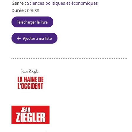
Genre :
Sciences politiques et économiques
Durée :
09h38
Télécharger le livre
Ajouter à ma liste