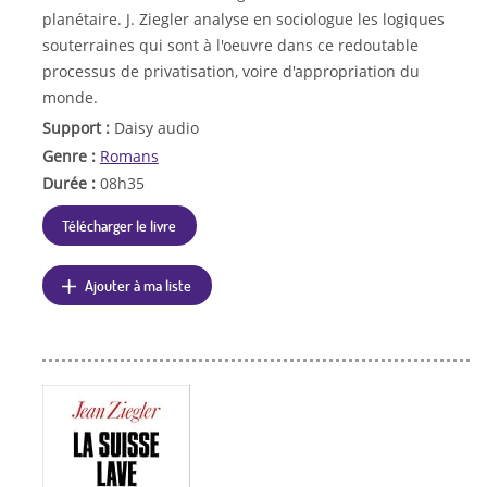
planétaire. J. Ziegler analyse en sociologue les logiques
souterraines qui sont à l'oeuvre dans ce redoutable
processus de privatisation, voire d'appropriation du
monde.
Support :
Daisy audio
Genre :
Romans
Durée :
08h35
Télécharger le livre
Ajouter à ma liste