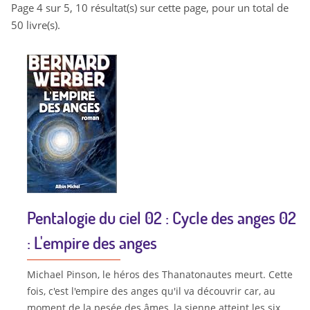
Page 4 sur 5, 10 résultat(s) sur cette page, pour un total de
50 livre(s).
Pentalogie du ciel 02 : Cycle des anges 02
: L'empire des anges
Michael Pinson, le héros des Thanatonautes meurt. Cette
fois, c'est l'empire des anges qu'il va découvrir car, au
moment de la pesée des âmes, la sienne atteint les six