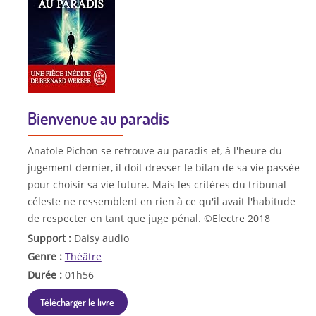
Bienvenue au paradis
Anatole Pichon se retrouve au paradis et, à l'heure du
jugement dernier, il doit dresser le bilan de sa vie passée
pour choisir sa vie future. Mais les critères du tribunal
céleste ne ressemblent en rien à ce qu'il avait l'habitude
de respecter en tant que juge pénal. ©Electre 2018
Support :
Daisy audio
Genre :
Théâtre
Durée :
01h56
Télécharger le livre