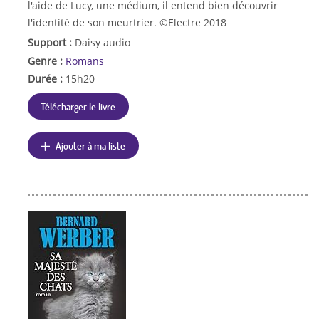
l'aide de Lucy, une médium, il entend bien découvrir
l'identité de son meurtrier. ©Electre 2018
Support :
Daisy audio
Genre :
Romans
Durée :
15h20
Télécharger le livre
Ajouter à ma liste