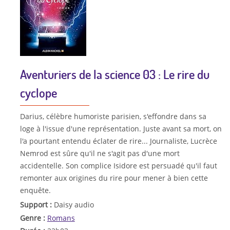
Aventuriers de la science 03 : Le rire du
cyclope
Darius, célèbre humoriste parisien, s'effondre dans sa
loge à l'issue d'une représentation. Juste avant sa mort, on
l'a pourtant entendu éclater de rire... Journaliste, Lucrèce
Nemrod est sûre qu'il ne s'agit pas d'une mort
accidentelle. Son complice Isidore est persuadé qu'il faut
remonter aux origines du rire pour mener à bien cette
enquête.
Support :
Daisy audio
Genre :
Romans