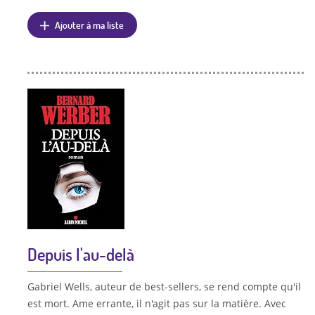
Ajouter à ma liste
Depuis l'au-delà
Gabriel Wells, auteur de best-sellers, se rend compte qu'il
est mort. Ame errante, il n'agit pas sur la matière. Avec