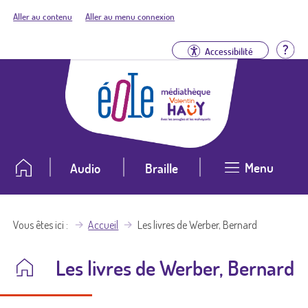
Aller au contenu
Aller au menu connexion
Aid
Accessibilité
Menu
Audio
Braille
Vous êtes ici
Accueil
Les livres de Werber, Bernard
Les livres de Werber, Bernard