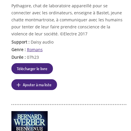
Pythagore, chat de laboratoire appareillé pour se
connecter avec les ordinateurs, enseigne à Bastet, jeune
chatte montmartroise, à communiquer avec les humains
pour tenter de leur faire prendre conscience de la
violence de leur société. ©Electre 2017
Support :
Daisy audio
Genre :
Romans
Durée :
07h23
Télécharger le livre
Ajouter à ma liste