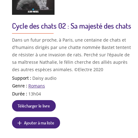
Cycle des chats 02 : Sa majesté des chats
Dans un futur proche, à Paris, une centaine de chats et
d'humains dirigés par une chatte nommée Bastet tentent
de résister à une invasion de rats. Perché sur l'épaule de
sa maîtresse Nathalie, le félin cherche des alliés auprès
des autres espèces animales. ©Electre 2020
Support :
Daisy audio
Genre :
Romans
Durée :
13h04
Télécharger le livre
Ajouter à ma liste