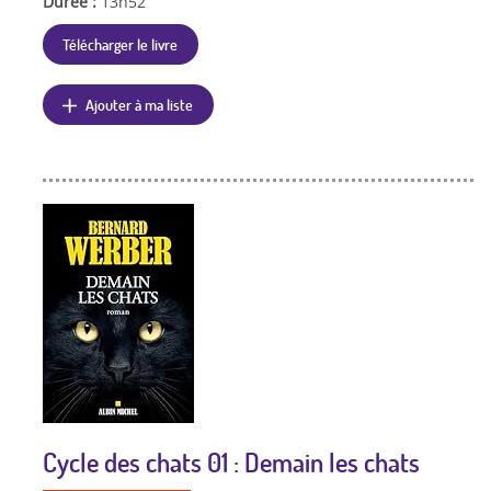
Durée :
13h52
Télécharger le livre
Ajouter à ma liste
Cycle des chats 01 : Demain les chats