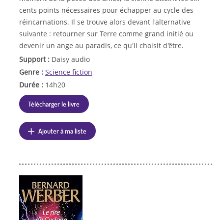
cents points nécessaires pour échapper au cycle des
réincarnations. Il se trouve alors devant l'alternative
suivante : retourner sur Terre comme grand initié ou
devenir un ange au paradis, ce qu'il choisit d'être.
Support :
Daisy audio
Genre :
Science fiction
Durée :
14h20
Télécharger le livre
Ajouter à ma liste