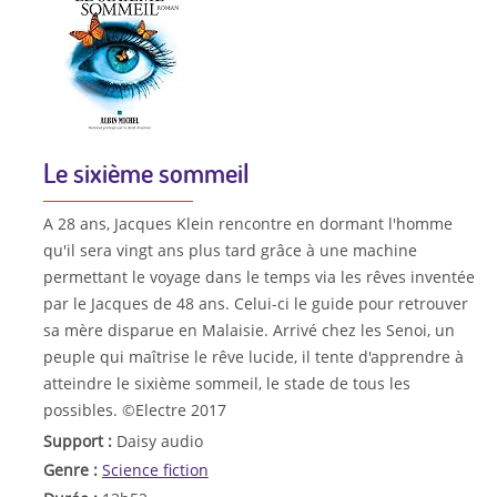
Le sixième sommeil
A 28 ans, Jacques Klein rencontre en dormant l'homme
qu'il sera vingt ans plus tard grâce à une machine
permettant le voyage dans le temps via les rêves inventée
par le Jacques de 48 ans. Celui-ci le guide pour retrouver
sa mère disparue en Malaisie. Arrivé chez les Senoi, un
peuple qui maîtrise le rêve lucide, il tente d'apprendre à
atteindre le sixième sommeil, le stade de tous les
possibles. ©Electre 2017
Support :
Daisy audio
Genre :
Science fiction