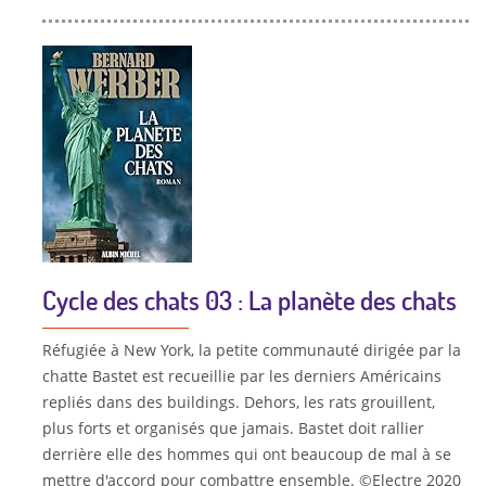
Cycle des chats 03 : La planète des chats
Réfugiée à New York, la petite communauté dirigée par la
chatte Bastet est recueillie par les derniers Américains
repliés dans des buildings. Dehors, les rats grouillent,
plus forts et organisés que jamais. Bastet doit rallier
derrière elle des hommes qui ont beaucoup de mal à se
mettre d'accord pour combattre ensemble. ©Electre 2020