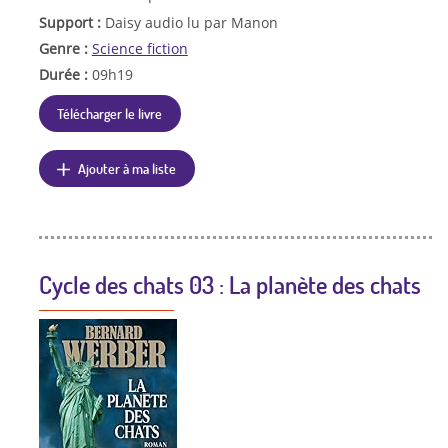
Support :
Daisy audio lu par Manon
Genre :
Science fiction
Durée :
09h19
Télécharger le livre
Ajouter à ma liste
Cycle des chats 03 : La planète des chats