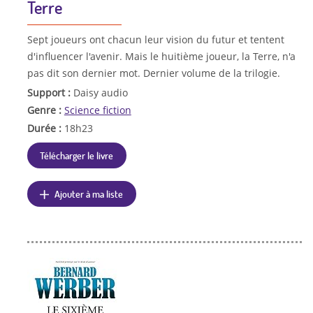
Terre
Sept joueurs ont chacun leur vision du futur et tentent
d'influencer l'avenir. Mais le huitième joueur, la Terre, n'a
pas dit son dernier mot. Dernier volume de la trilogie.
Support :
Daisy audio
Genre :
Science fiction
Durée :
18h23
Télécharger le livre
Ajouter à ma liste