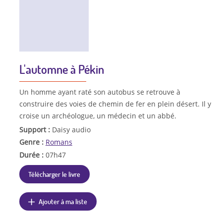
L'automne à Pékin
Un homme ayant raté son autobus se retrouve à
construire des voies de chemin de fer en plein désert. Il y
croise un archéologue, un médecin et un abbé.
Support :
Daisy audio
Genre :
Romans
Durée :
07h47
Télécharger le livre
Ajouter à ma liste