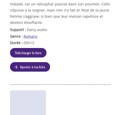
malade, car un nénuphar pousse dans son poumon. Colin
s'épuise à la soigner, mais rien n'y fait et l'état de la jeune
femme s'aggrave, si bien que leur maison rapetisse et
devient étouffante.
Support :
Daisy audio
Genre :
Romans
Durée :
05h13
Télécharger le livre
Ajouter à ma liste