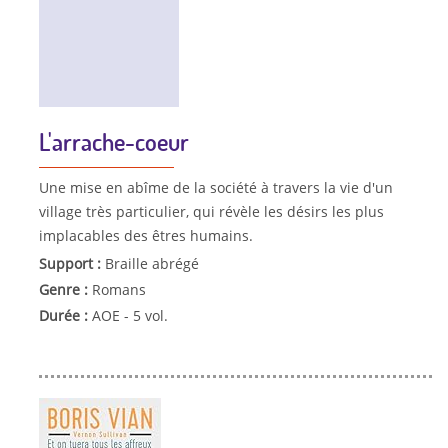
L'arrache-coeur
Une mise en abîme de la société à travers la vie d'un
village très particulier, qui révèle les désirs les plus
implacables des êtres humains.
Support :
Braille abrégé
Genre :
Romans
Durée :
AOE - 5 vol.