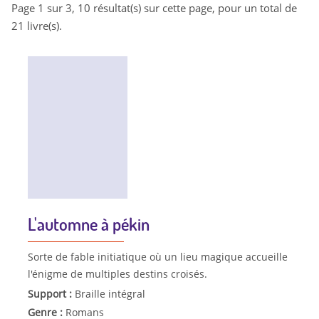
Page 1 sur 3, 10 résultat(s) sur cette page, pour un total de
21 livre(s).
L'automne à pékin
Sorte de fable initiatique où un lieu magique accueille
l'énigme de multiples destins croisés.
Support :
Braille intégral
Genre :
Romans