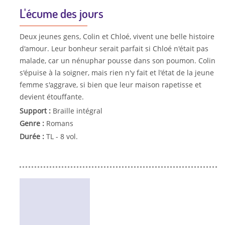
L'écume des jours
Deux jeunes gens, Colin et Chloé, vivent une belle histoire
d'amour. Leur bonheur serait parfait si Chloé n'était pas
malade, car un nénuphar pousse dans son poumon. Colin
s'épuise à la soigner, mais rien n'y fait et l'état de la jeune
femme s'aggrave, si bien que leur maison rapetisse et
devient étouffante.
Support :
Braille intégral
Genre :
Romans
Durée :
TL - 8 vol.