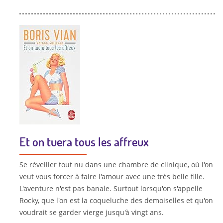
Et on tuera tous les affreux
Se réveiller tout nu dans une chambre de clinique, où l'on
veut vous forcer à faire l'amour avec une très belle fille.
L'aventure n'est pas banale. Surtout lorsqu'on s'appelle
Rocky, que l'on est la coqueluche des demoiselles et qu'on
voudrait se garder vierge jusqu'à vingt ans.