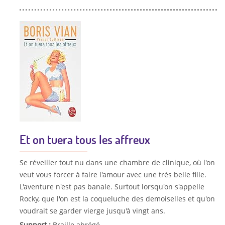
Et on tuera tous les affreux
Se réveiller tout nu dans une chambre de clinique, où l'on
veut vous forcer à faire l'amour avec une très belle fille.
L'aventure n'est pas banale. Surtout lorsqu'on s'appelle
Rocky, que l'on est la coqueluche des demoiselles et qu'on
voudrait se garder vierge jusqu'à vingt ans.
Support :
Braille abrégé