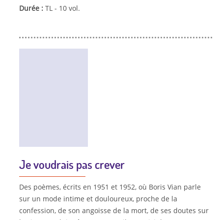
Durée :
TL - 10 vol.
Je voudrais pas crever
Des poèmes, écrits en 1951 et 1952, où Boris Vian parle
sur un mode intime et douloureux, proche de la
confession, de son angoisse de la mort, de ses doutes sur