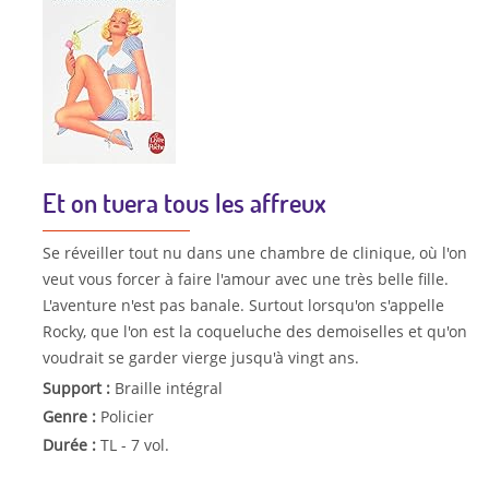
Et on tuera tous les affreux
Se réveiller tout nu dans une chambre de clinique, où l'on
veut vous forcer à faire l'amour avec une très belle fille.
L'aventure n'est pas banale. Surtout lorsqu'on s'appelle
Rocky, que l'on est la coqueluche des demoiselles et qu'on
voudrait se garder vierge jusqu'à vingt ans.
Support :
Braille intégral
Genre :
Policier
Durée :
TL - 7 vol.