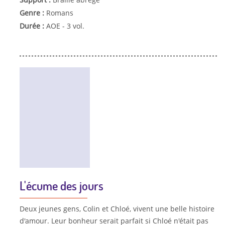
Genre :
Romans
Durée :
AOE - 3 vol.
L'écume des jours
Deux jeunes gens, Colin et Chloé, vivent une belle histoire
d'amour. Leur bonheur serait parfait si Chloé n'était pas