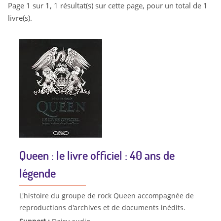
Page 1 sur 1, 1 résultat(s) sur cette page, pour un total de 1
livre(s).
Queen : le livre officiel : 40 ans de
légende
L'histoire du groupe de rock Queen accompagnée de
reproductions d'archives et de documents inédits.