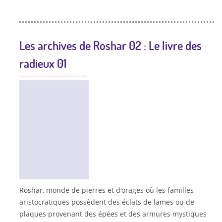
Les archives de Roshar 02 : Le livre des
radieux 01
Roshar, monde de pierres et d'orages où les familles
aristocratiques possèdent des éclats de lames ou de
plaques provenant des épées et des armures mystiques