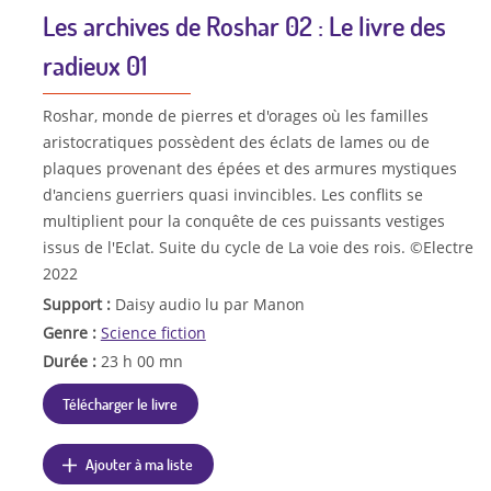
Les archives de Roshar 02 : Le livre des
radieux 01
Roshar, monde de pierres et d'orages où les familles
aristocratiques possèdent des éclats de lames ou de
plaques provenant des épées et des armures mystiques
d'anciens guerriers quasi invincibles. Les conflits se
multiplient pour la conquête de ces puissants vestiges
issus de l'Eclat. Suite du cycle de La voie des rois. ©Electre
2022
Support :
Daisy audio lu par Manon
Genre :
Science fiction
Durée :
23 h 00 mn
Télécharger le livre
Ajouter à ma liste