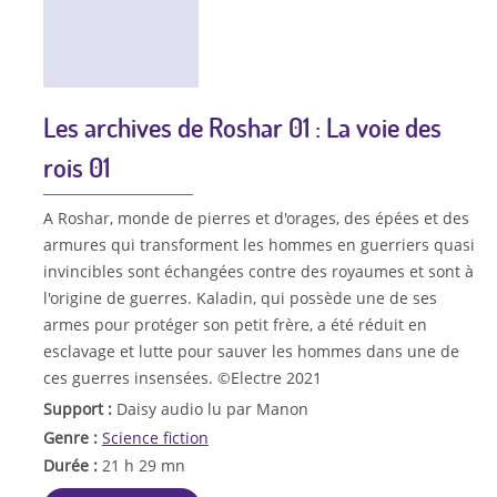
Les archives de Roshar 01 : La voie des
rois 01
A Roshar, monde de pierres et d'orages, des épées et des
armures qui transforment les hommes en guerriers quasi
invincibles sont échangées contre des royaumes et sont à
l'origine de guerres. Kaladin, qui possède une de ses
armes pour protéger son petit frère, a été réduit en
esclavage et lutte pour sauver les hommes dans une de
ces guerres insensées. ©Electre 2021
Support :
Daisy audio lu par Manon
Genre :
Science fiction
Durée :
21 h 29 mn