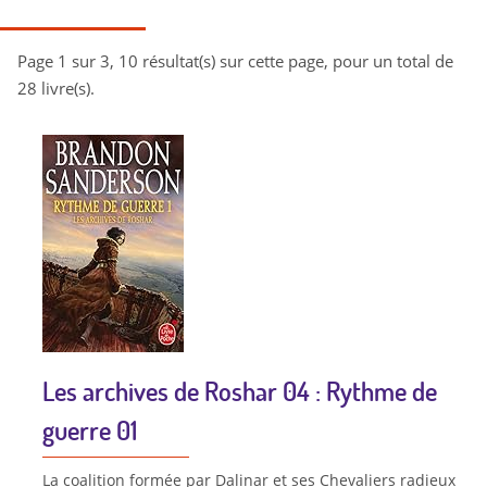
Page 1 sur 3, 10 résultat(s) sur cette page, pour un total de
28 livre(s).
Les archives de Roshar 04 : Rythme de
guerre 01
La coalition formée par Dalinar et ses Chevaliers radieux