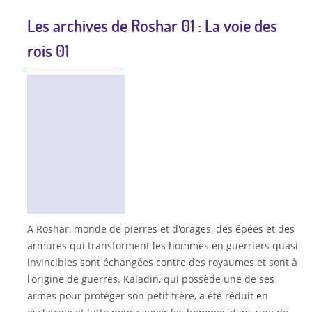
Les archives de Roshar 01 : La voie des
rois 01
A Roshar, monde de pierres et d'orages, des épées et des
armures qui transforment les hommes en guerriers quasi
invincibles sont échangées contre des royaumes et sont à
l'origine de guerres. Kaladin, qui possède une de ses
armes pour protéger son petit frère, a été réduit en