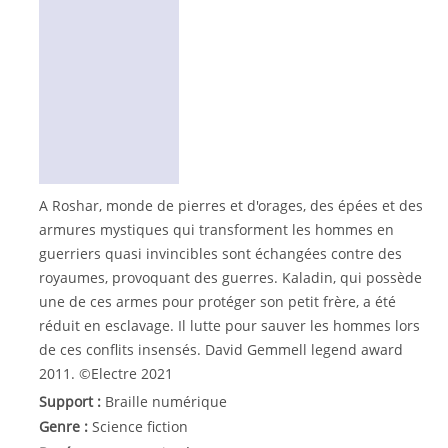
A Roshar, monde de pierres et d'orages, des épées et des
armures mystiques qui transforment les hommes en
guerriers quasi invincibles sont échangées contre des
royaumes, provoquant des guerres. Kaladin, qui possède
une de ces armes pour protéger son petit frère, a été
réduit en esclavage. Il lutte pour sauver les hommes lors
de ces conflits insensés. David Gemmell legend award
2011. ©Electre 2021
Support :
Braille numérique
Genre :
Science fiction