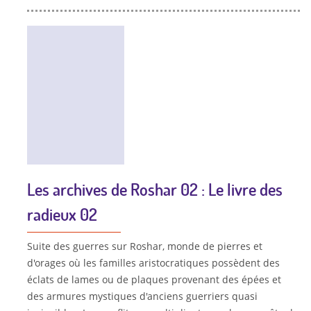
Les archives de Roshar 02 : Le livre des
radieux 02
Suite des guerres sur Roshar, monde de pierres et
d'orages où les familles aristocratiques possèdent des
éclats de lames ou de plaques provenant des épées et
des armures mystiques d'anciens guerriers quasi