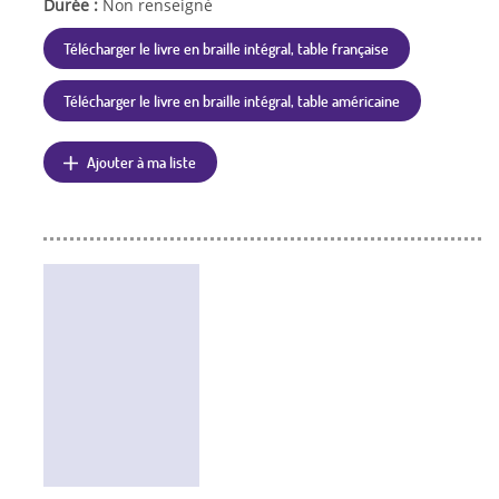
Durée :
Non renseigné
Télécharger le livre en braille intégral, table française
Télécharger le livre en braille intégral, table américaine
Ajouter à ma liste