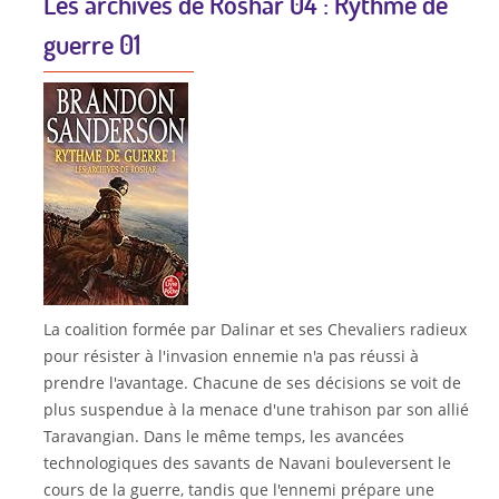
Les archives de Roshar 04 : Rythme de
guerre 01
La coalition formée par Dalinar et ses Chevaliers radieux
pour résister à l'invasion ennemie n'a pas réussi à
prendre l'avantage. Chacune de ses décisions se voit de
plus suspendue à la menace d'une trahison par son allié
Taravangian. Dans le même temps, les avancées
technologiques des savants de Navani bouleversent le
cours de la guerre, tandis que l'ennemi prépare une