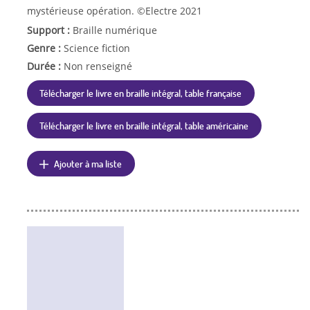
mystérieuse opération. ©Electre 2021
Support :
Braille numérique
Genre :
Science fiction
Durée :
Non renseigné
Télécharger le livre en braille intégral, table française
Télécharger le livre en braille intégral, table américaine
Ajouter à ma liste