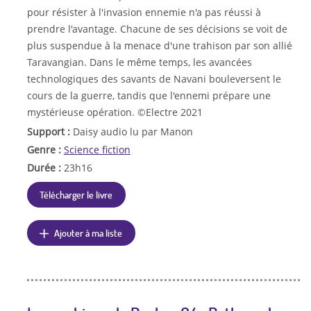
pour résister à l'invasion ennemie n'a pas réussi à
prendre l'avantage. Chacune de ses décisions se voit de
plus suspendue à la menace d'une trahison par son allié
Taravangian. Dans le même temps, les avancées
technologiques des savants de Navani bouleversent le
cours de la guerre, tandis que l'ennemi prépare une
mystérieuse opération. ©Electre 2021
Support :
Daisy audio lu par Manon
Genre :
Science fiction
Durée :
23h16
Télécharger le livre
Ajouter à ma liste