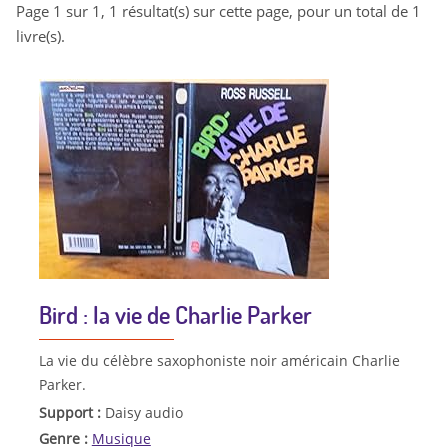
Page 1 sur 1, 1 résultat(s) sur cette page, pour un total de 1
livre(s).
Bird : la vie de Charlie Parker
La vie du célèbre saxophoniste noir américain Charlie
Parker.
Support :
Daisy audio
Genre :
Musique