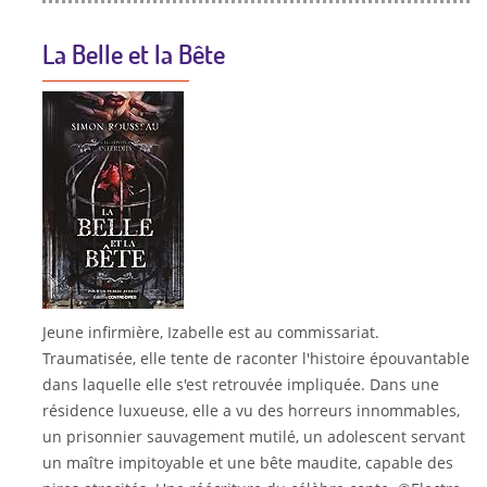
La Belle et la Bête
Jeune infirmière, Izabelle est au commissariat.
Traumatisée, elle tente de raconter l'histoire épouvantable
dans laquelle elle s'est retrouvée impliquée. Dans une
résidence luxueuse, elle a vu des horreurs innommables,
un prisonnier sauvagement mutilé, un adolescent servant
un maître impitoyable et une bête maudite, capable des