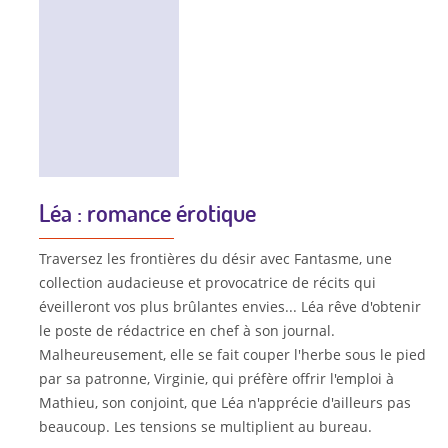
Léa : romance érotique
Traversez les frontières du désir avec Fantasme, une
collection audacieuse et provocatrice de récits qui
éveilleront vos plus brûlantes envies... Léa rêve d'obtenir
le poste de rédactrice en chef à son journal.
Malheureusement, elle se fait couper l'herbe sous le pied
par sa patronne, Virginie, qui préfère offrir l'emploi à
Mathieu, son conjoint, que Léa n'apprécie d'ailleurs pas
beaucoup. Les tensions se multiplient au bureau.