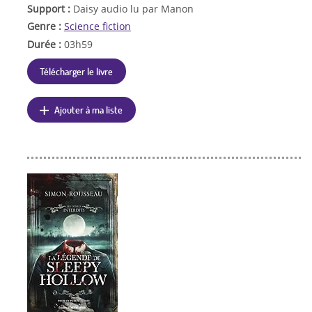
Support :
Daisy audio lu par Manon
Genre :
Science fiction
Durée :
03h59
Télécharger le livre
Ajouter à ma liste