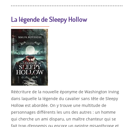
La légende de Sleepy Hollow
Réécriture de la nouvelle éponyme de Washington Irving
dans laquelle la légende du cavalier sans tête de Sleepy
Hollow est abordée. On y trouve une multitude de
personnages différents les uns des autres : un homme
qui cherche un ami disparu, un maître chanteur qui se
fait trop d'ennemis ou encore un peintre misanthrope et