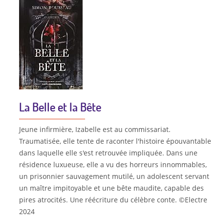
La Belle et la Bête
Jeune infirmière, Izabelle est au commissariat.
Traumatisée, elle tente de raconter l'histoire épouvantable
dans laquelle elle s'est retrouvée impliquée. Dans une
résidence luxueuse, elle a vu des horreurs innommables,
un prisonnier sauvagement mutilé, un adolescent servant
un maître impitoyable et une bête maudite, capable des
pires atrocités. Une réécriture du célèbre conte. ©Electre
2024