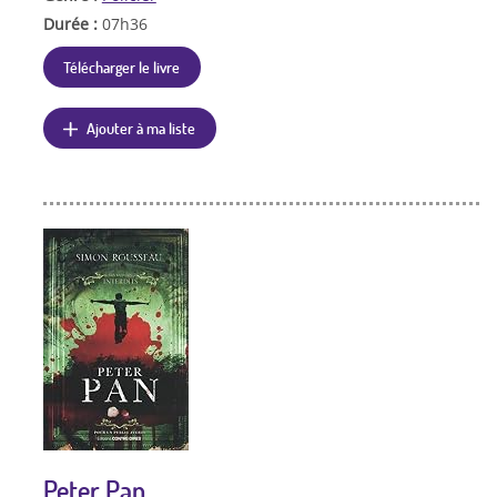
Durée :
07h36
Télécharger le livre
Ajouter à ma liste
Peter Pan