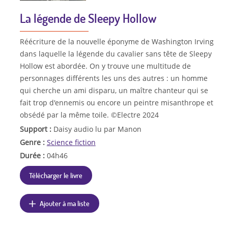
La légende de Sleepy Hollow
Réécriture de la nouvelle éponyme de Washington Irving
dans laquelle la légende du cavalier sans tête de Sleepy
Hollow est abordée. On y trouve une multitude de
personnages différents les uns des autres : un homme
qui cherche un ami disparu, un maître chanteur qui se
fait trop d'ennemis ou encore un peintre misanthrope et
obsédé par la même toile. ©Electre 2024
Support :
Daisy audio lu par Manon
Genre :
Science fiction
Durée :
04h46
Télécharger le livre
Ajouter à ma liste