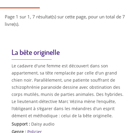
Page 1 sur 1, 7 résultat(s) sur cette page, pour un total de 7
livre(s).
La bête originelle
Le cadavre d'une femme est découvert dans son
appartement, sa tête remplacée par celle d'un grand
chien noir. Parallèlement, une patiente souffrant de
schizophrénie paranoïde dessine avec obstination des
corps mutilés, munis de parties animales. Des hybrides.
Le lieutenant-détective Marc Vézina mène l'enquête,
l'obligeant à s'égarer dans les méandres d'un esprit
dément et méthodique : celui de la bête originelle.
Support :
Daisy audio
Genre :
Policier