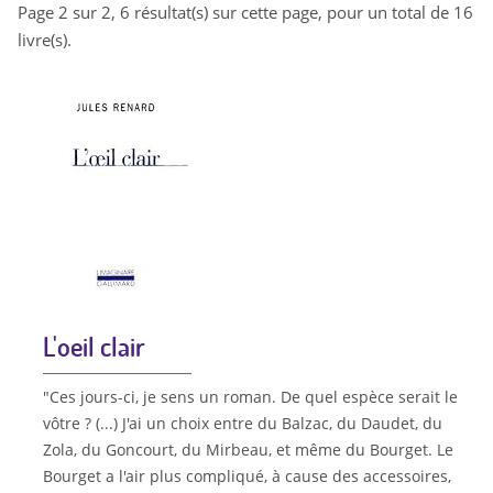
Page 2 sur 2, 6 résultat(s) sur cette page, pour un total de 16
livre(s).
L'oeil clair
"Ces jours-ci, je sens un roman. De quel espèce serait le
vôtre ? (...) J'ai un choix entre du Balzac, du Daudet, du
Zola, du Goncourt, du Mirbeau, et même du Bourget. Le
Bourget a l'air plus compliqué, à cause des accessoires,