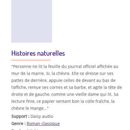
Histoires naturelles
"Personne ne lit la feuille du journal officiel affichée au
mur de la mairie. Si, la chèvre. Elle se dresse sur ses
pattes de derrière, appuie celles de devant au bas de
l'affiche, remue ses cornes et sa barbe, et agite la tête de
droite et de gauche, comme une vieille dame qui lit. Sa
lecture finie, ce papier sentant bon la colle fraîche, la
chèvre le mange..."
Support :
Daisy audio
Genre :
Roman classique