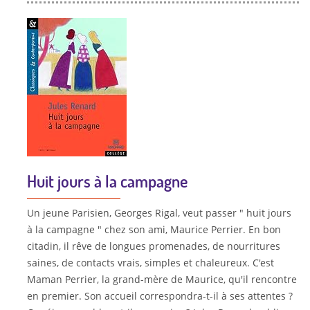
Huit jours à la campagne
Un jeune Parisien, Georges Rigal, veut passer " huit jours
à la campagne " chez son ami, Maurice Perrier. En bon
citadin, il rêve de longues promenades, de nourritures
saines, de contacts vrais, simples et chaleureux. C'est
Maman Perrier, la grand-mère de Maurice, qu'il rencontre
en premier. Son accueil correspondra-t-il à ses attentes ?