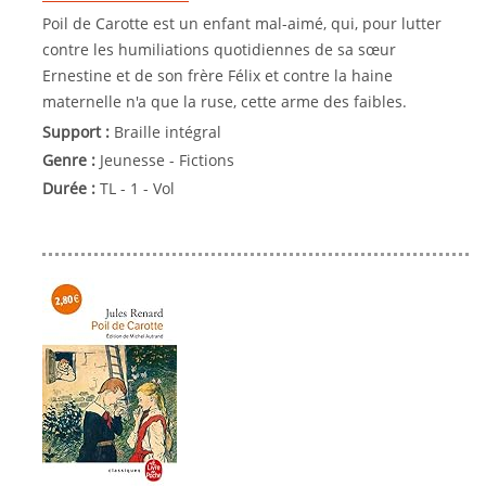
Poil de Carotte est un enfant mal-aimé, qui, pour lutter
contre les humiliations quotidiennes de sa sœur
Ernestine et de son frère Félix et contre la haine
maternelle n'a que la ruse, cette arme des faibles.
Support :
Braille intégral
Genre :
Jeunesse - Fictions
Durée :
TL - 1 - Vol