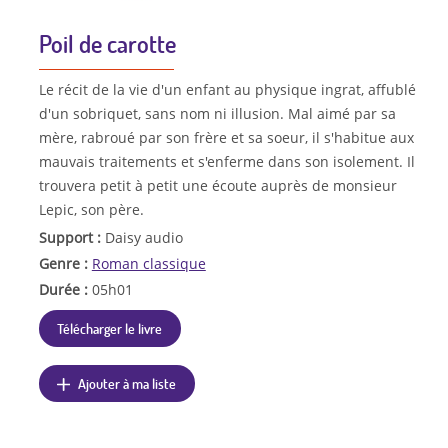
Poil de carotte
Le récit de la vie d'un enfant au physique ingrat, affublé
d'un sobriquet, sans nom ni illusion. Mal aimé par sa
mère, rabroué par son frère et sa soeur, il s'habitue aux
mauvais traitements et s'enferme dans son isolement. Il
trouvera petit à petit une écoute auprès de monsieur
Lepic, son père.
Support :
Daisy audio
Genre :
Roman classique
Durée :
05h01
Télécharger le livre
Ajouter à ma liste