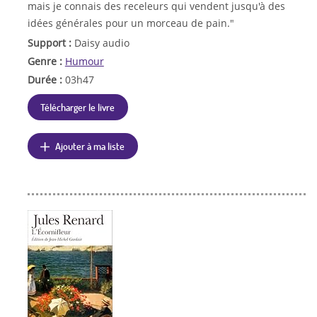
mais je connais des receleurs qui vendent jusqu'à des
idées générales pour un morceau de pain."
Support :
Daisy audio
Genre :
Humour
Durée :
03h47
Télécharger le livre
Ajouter à ma liste