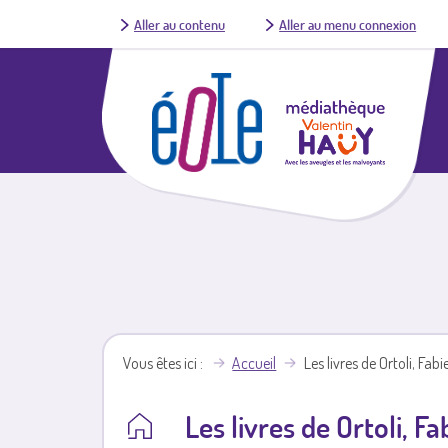
Aller au contenu
Aller au menu connexion
Vous êtes ici
Accueil
Les livres de Ortoli, Fabi
Les livres de Ortoli, Fa