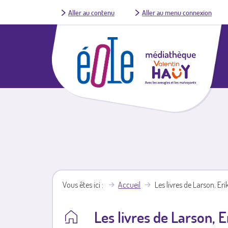
Aller au contenu
Aller au menu connexion
Vous êtes ici
Accueil
Les livres de Larson, Eri
Les livres de Larson, E