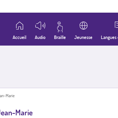
Accueil
Audio
Braille
Jeunesse
Langues 
ean-Marie
 Jean-Marie