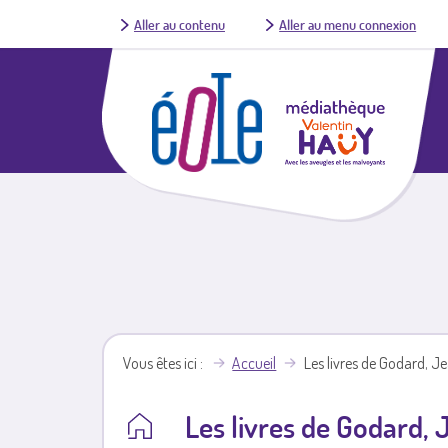
Aller au contenu
Aller au menu connexion
Vous êtes ici
Accueil
Les livres de Godard, J
Les livres de Godard,