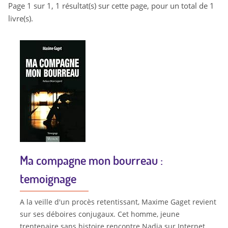
Page 1 sur 1, 1 résultat(s) sur cette page, pour un total de 1
livre(s).
Ma compagne mon bourreau :
temoignage
A la veille d'un procès retentissant, Maxime Gaget revient
sur ses déboires conjugaux. Cet homme, jeune
trentenaire sans histoire rencontre Nadia sur Internet.