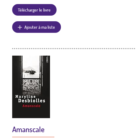
Télécharger le livre
Ajouter à ma liste
Amanscale