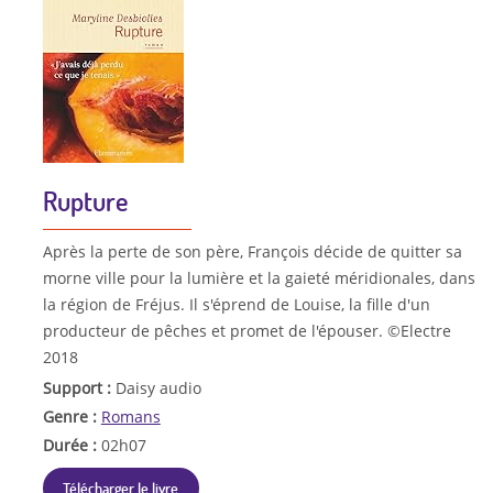
Rupture
Après la perte de son père, François décide de quitter sa
morne ville pour la lumière et la gaieté méridionales, dans
la région de Fréjus. Il s'éprend de Louise, la fille d'un
producteur de pêches et promet de l'épouser. ©Electre
2018
Support :
Daisy audio
Genre :
Romans
Durée :
02h07
Télécharger le livre