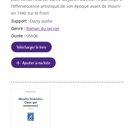
l'effervescence artistique de son époque avant de mourir
en 1940 sur le front
Support :
Daisy audio
Genre :
Roman du terroir
Durée :
05h06
Télécharger le livre
Ajouter à ma liste