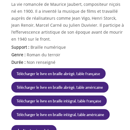
La vie romancée de Maurice Jaubert, compositeur niçois
né en 1900. Il a inventé la musique de films et travaillé
auprès de réalisateurs comme Jean Vigo, Henri Storck,
Jean Renoir, Marcel Carné ou Julien Duvivier. Il participe à
l'effervescence artistique de son époque avant de mourir
en 1940 sur le front.
Support :
Braille numérique
Genre :
Roman du terroir
Durée :
Non renseigné
Télécharger le livre en braille abrégé, table française
Télécharger le livre en braille abrégé, table américaine
Télécharger le livre en braille intégral, table française
Télécharger le livre en braille intégral, table américaine