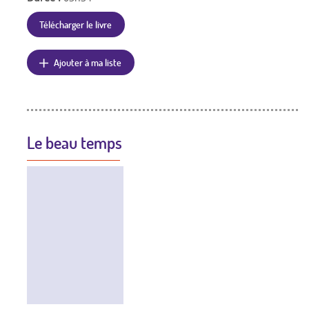
Télécharger le livre
Ajouter à ma liste
Le beau temps