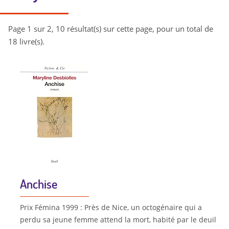
Page 1 sur 2, 10 résultat(s) sur cette page, pour un total de
18 livre(s).
Anchise
Prix Fémina 1999 : Près de Nice, un octogénaire qui a
perdu sa jeune femme attend la mort, habité par le deuil