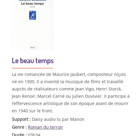
Le beau temps
La vie romancée de Maurice Jaubert, compositeur niçois
né en 1900. Il a inventé la musique de films et travaillé
auprès de réalisateurs comme Jean Vigo, Henri Storck,
Jean Renoir, Marcel Carné ou Julien Duvivier. Il participe à
l'effervescence artistique de son époque avant de mourir
en 1940 sur le front.
Support :
Daisy audio lu par Manon
Genre :
Roman du terroir
Durée :
03h34