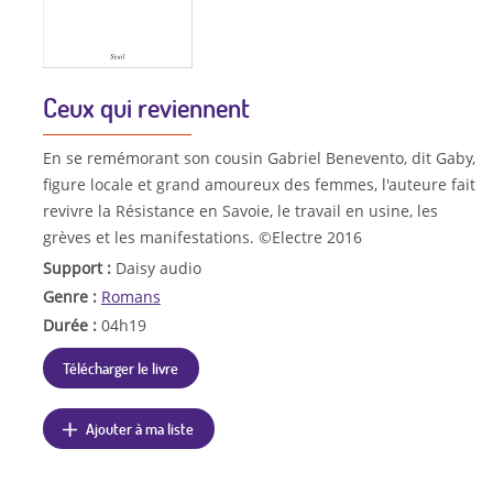
Ceux qui reviennent
En se remémorant son cousin Gabriel Benevento, dit Gaby,
figure locale et grand amoureux des femmes, l'auteure fait
revivre la Résistance en Savoie, le travail en usine, les
grèves et les manifestations. ©Electre 2016
Support :
Daisy audio
Genre :
Romans
Durée :
04h19
Télécharger le livre
Ajouter à ma liste