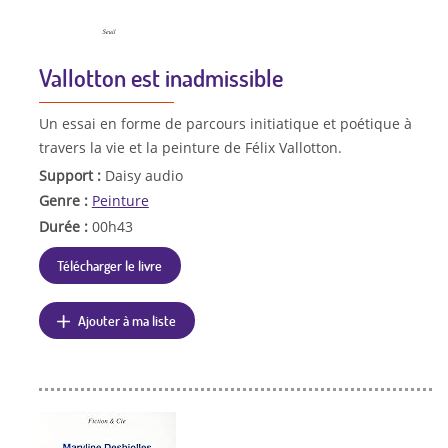
Vallotton est inadmissible
Un essai en forme de parcours initiatique et poétique à
travers la vie et la peinture de Félix Vallotton.
Support :
Daisy audio
Genre :
Peinture
Durée :
00h43
Télécharger le livre
Ajouter à ma liste