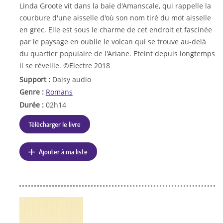
Linda Groote vit dans la baie d'Amanscale, qui rappelle la
courbure d'une aisselle d'où son nom tiré du mot aisselle
en grec. Elle est sous le charme de cet endroit et fascinée
par le paysage en oublie le volcan qui se trouve au-delà
du quartier populaire de l'Ariane. Eteint depuis longtemps
il se réveille. ©Electre 2018
Support :
Daisy audio
Genre :
Romans
Durée :
02h14
Télécharger le livre
Ajouter à ma liste