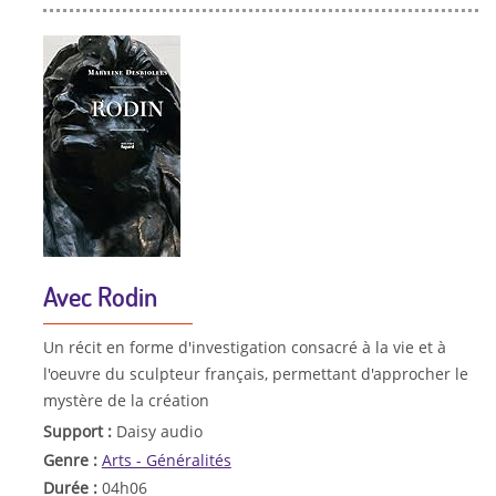
Avec Rodin
Un récit en forme d'investigation consacré à la vie et à
l'oeuvre du sculpteur français, permettant d'approcher le
mystère de la création
Support :
Daisy audio
Genre :
Arts - Généralités
Durée :
04h06