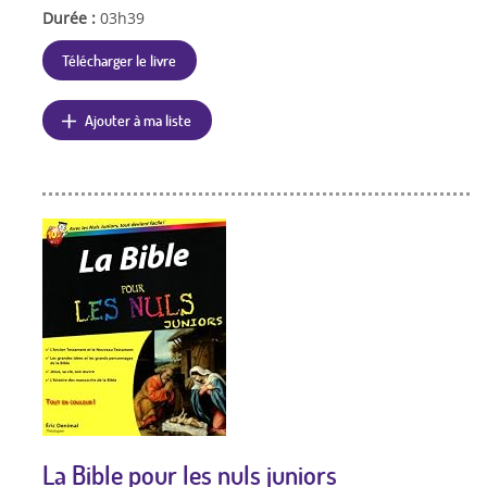
Durée :
03h39
Télécharger le livre
Ajouter à ma liste
La Bible pour les nuls juniors