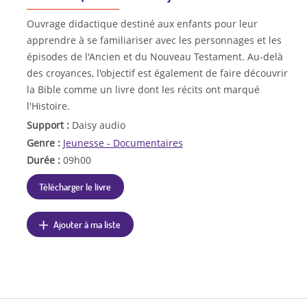
Ouvrage didactique destiné aux enfants pour leur
apprendre à se familiariser avec les personnages et les
épisodes de l'Ancien et du Nouveau Testament. Au-delà
des croyances, l'objectif est également de faire découvrir
la Bible comme un livre dont les récits ont marqué
l'Histoire.
Support :
Daisy audio
Genre :
Jeunesse - Documentaires
Durée :
09h00
Télécharger le livre
Ajouter à ma liste