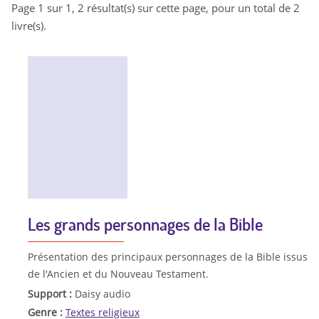
Page 1 sur 1, 2 résultat(s) sur cette page, pour un total de 2
livre(s).
Les grands personnages de la Bible
Présentation des principaux personnages de la Bible issus
de l'Ancien et du Nouveau Testament.
Support :
Daisy audio
Genre :
Textes religieux