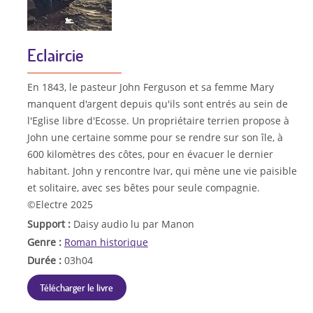
Eclaircie
En 1843, le pasteur John Ferguson et sa femme Mary
manquent d'argent depuis qu'ils sont entrés au sein de
l'Eglise libre d'Ecosse. Un propriétaire terrien propose à
John une certaine somme pour se rendre sur son île, à
600 kilomètres des côtes, pour en évacuer le dernier
habitant. John y rencontre Ivar, qui mène une vie paisible
et solitaire, avec ses bêtes pour seule compagnie.
©Electre 2025
Support :
Daisy audio lu par Manon
Genre :
Roman historique
Durée :
03h04
Télécharger le livre