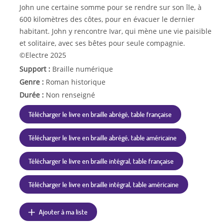
John une certaine somme pour se rendre sur son île, à
600 kilomètres des côtes, pour en évacuer le dernier
habitant. John y rencontre Ivar, qui mène une vie paisible
et solitaire, avec ses bêtes pour seule compagnie.
©Electre 2025
Support :
Braille numérique
Genre :
Roman historique
Durée :
Non renseigné
Télécharger le livre en braille abrégé, table française
Télécharger le livre en braille abrégé, table américaine
Télécharger le livre en braille intégral, table française
Télécharger le livre en braille intégral, table américaine
Ajouter à ma liste