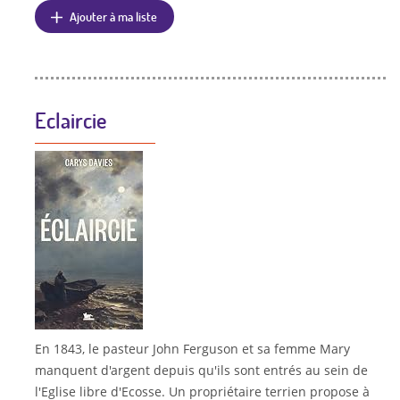
Ajouter à ma liste
Eclaircie
En 1843, le pasteur John Ferguson et sa femme Mary
manquent d'argent depuis qu'ils sont entrés au sein de
l'Eglise libre d'Ecosse. Un propriétaire terrien propose à