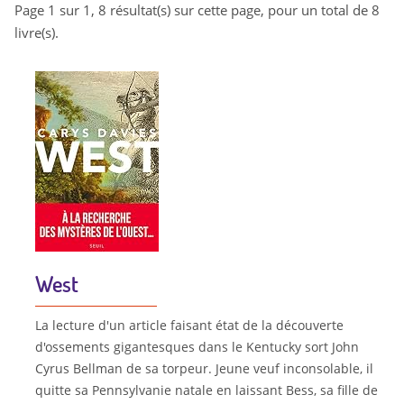
Page 1 sur 1, 8 résultat(s) sur cette page, pour un total de 8
livre(s).
West
La lecture d'un article faisant état de la découverte
d'ossements gigantesques dans le Kentucky sort John
Cyrus Bellman de sa torpeur. Jeune veuf inconsolable, il
quitte sa Pennsylvanie natale en laissant Bess, sa fille de