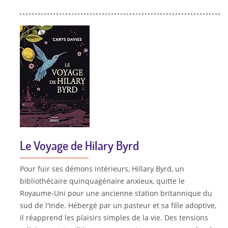
Le Voyage de Hilary Byrd
Pour fuir ses démons intérieurs, Hillary Byrd, un
bibliothécaire quinquagénaire anxieux, quitte le
Royaume-Uni pour une ancienne station britannique du
sud de l'Inde. Hébergé par un pasteur et sa fille adoptive,
il réapprend les plaisirs simples de la vie. Des tensions