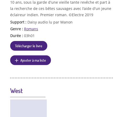
10 ans, sous la garde d'une vieille tante revêche et part à
la recherche de ces bêtes sauvages avec l'aide d'un jeune
éclaireur indien. Premier roman. ©Electre 2019
Support :
Daisy audio lu par Manon
Genre :
Romans
Durée :
03h01
Télécharger le livre
Ajouter à ma liste
West