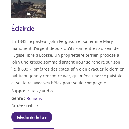
Éclaircie
En 1843, le pasteur John Ferguson et sa femme Mary
manquent d'argent depuis qu'ils sont entrés au sein de
l'Eglise libre d'Ecosse. Un propriétaire terrien propose à
John une grosse somme d'argent pour se rendre sur son
île, à 600 kilomètres des côtes, afin d'en évacuer le dernier
habitant. John y rencontre Ivar, qui mène une vie paisible
et solitaire, avec ses bêtes pour seule compagnie.
Support :
Daisy audio
Genre :
Romans
Durée :
04h13
Télécharger le livre