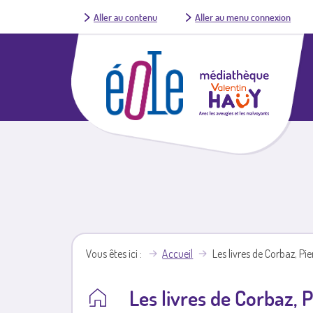
Aller au contenu
Aller au menu connexion
Vous êtes ici
Accueil
Les livres de Corbaz, Pie
Les livres de Corbaz, P