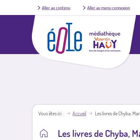
Aller au contenu
Aller au menu connexion
Vous êtes ici
Accueil
Les livres de Chyba, Mar
Les livres de Chyba, M