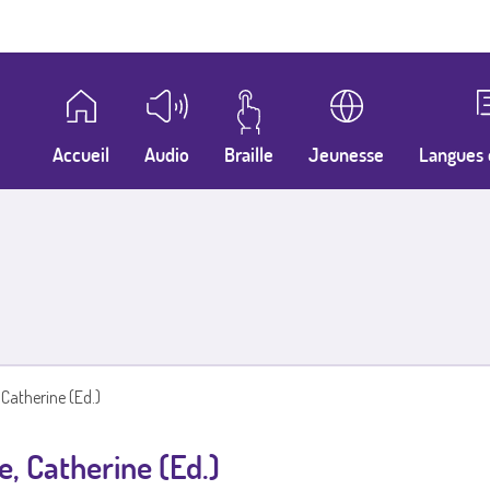
Accueil
Audio
Braille
Jeunesse
Langues 
 Catherine (Ed.)
e, Catherine (Ed.)