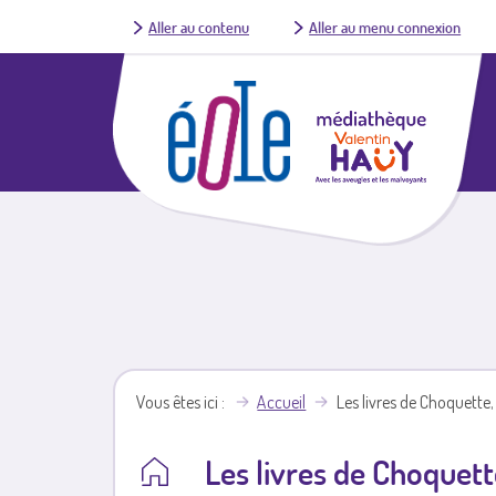
Aller au contenu
Aller au menu connexion
Vous êtes ici
Accueil
Les livres de Choquette,
Les livres de Choquett