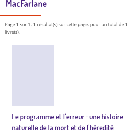
MacFarlane
Page 1 sur 1, 1 résultat(s) sur cette page, pour un total de 1
livre(s).
Le programme et l'erreur : une histoire
naturelle de la mort et de l'héredité