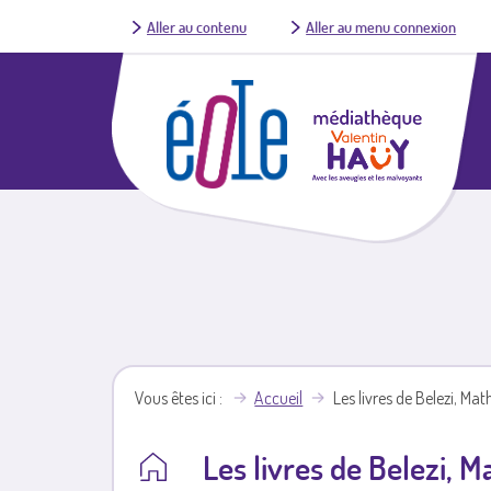
Aller au contenu
Aller au menu connexion
Vous êtes ici
Accueil
Les livres de Belezi, Mat
Les livres de Belezi, M