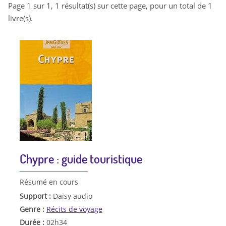
Page 1 sur 1, 1 résultat(s) sur cette page, pour un total de 1
livre(s).
Chypre : guide touristique
Résumé en cours
Support :
Daisy audio
Genre :
Récits de voyage
Durée :
02h34