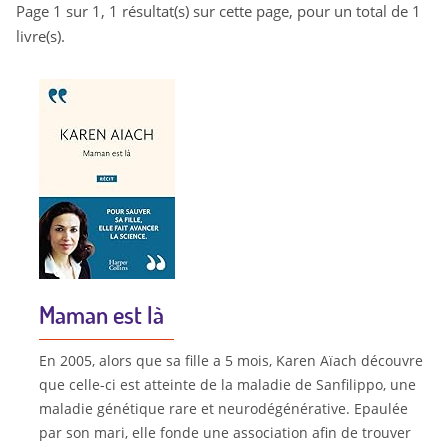
Page 1 sur 1, 1 résultat(s) sur cette page, pour un total de 1
livre(s).
Maman est là
En 2005, alors que sa fille a 5 mois, Karen Aïach découvre
que celle-ci est atteinte de la maladie de Sanfilippo, une
maladie génétique rare et neurodégénérative. Epaulée
par son mari, elle fonde une association afin de trouver