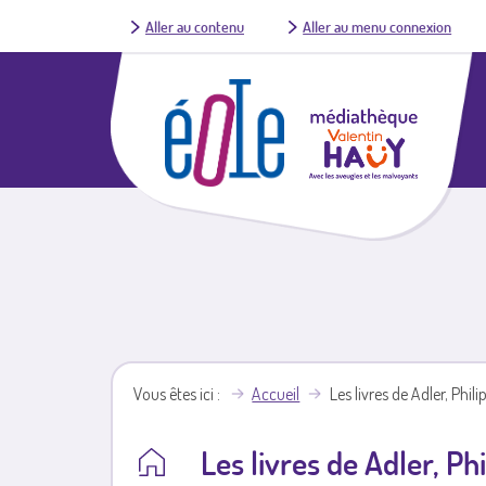
Aller au contenu
Aller au menu connexion
Vous êtes ici
Accueil
Les livres de Adler, Phili
Les livres de Adler, Ph