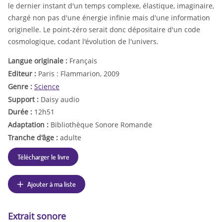
le dernier instant d'un temps complexe, élastique, imaginaire,
chargé non pas d'une énergie infinie mais d'une information
originelle. Le point-zéro serait donc dépositaire d'un code
cosmologique, codant l'évolution de l'univers.
Langue originale :
Français
Editeur :
Paris : Flammarion, 2009
Genre :
Science
Support :
Daisy audio
Durée :
12h51
Adaptation :
Bibliothèque Sonore Romande
Tranche d'âge :
adulte
Télécharger le livre
Ajouter à ma liste
Extrait sonore