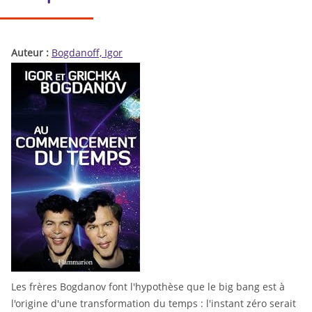
Auteur :
Bogdanoff, Igor
Les frères Bogdanov font l'hypothèse que le big bang est à
l'origine d'une transformation du temps : l'instant zéro serait