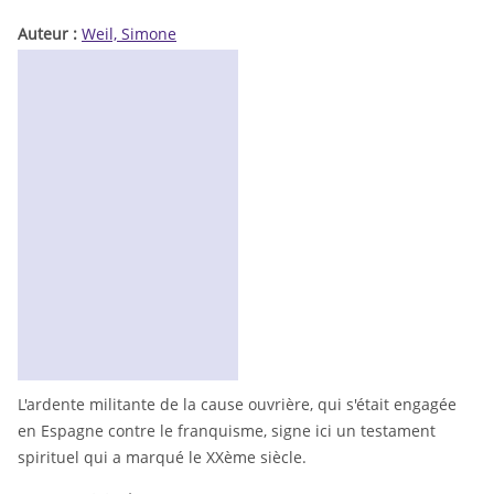
Auteur :
Weil, Simone
L'ardente militante de la cause ouvrière, qui s'était engagée
en Espagne contre le franquisme, signe ici un testament
spirituel qui a marqué le XXème siècle.