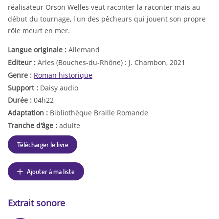
réalisateur Orson Welles veut raconter la raconter mais au
début du tournage, l'un des pêcheurs qui jouent son propre
rôle meurt en mer.
Langue originale :
Allemand
Editeur :
Arles (Bouches-du-Rhône) : J. Chambon, 2021
Genre :
Roman historique
Support :
Daisy audio
Durée :
04h22
Adaptation :
Bibliothèque Braille Romande
Tranche d'âge :
adulte
Télécharger le livre
Ajouter à ma liste
Extrait sonore