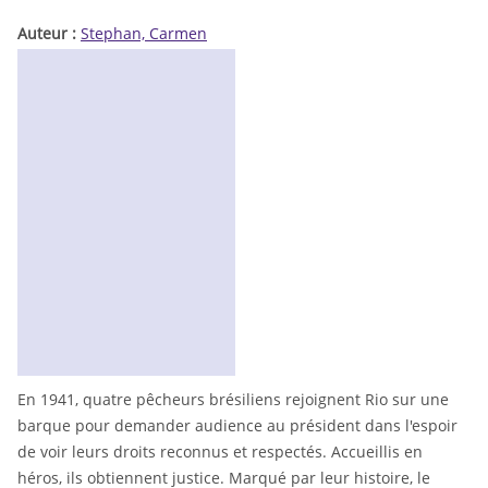
Auteur :
Stephan, Carmen
En 1941, quatre pêcheurs brésiliens rejoignent Rio sur une
barque pour demander audience au président dans l'espoir
de voir leurs droits reconnus et respectés. Accueillis en
héros, ils obtiennent justice. Marqué par leur histoire, le