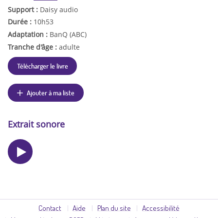
Support :
Daisy audio
Durée :
10h53
Adaptation :
BanQ (ABC)
Tranche d'âge :
adulte
Télécharger le livre
Ajouter à ma liste
Extrait sonore
Contact
Aide
Plan du site
Accessibilité