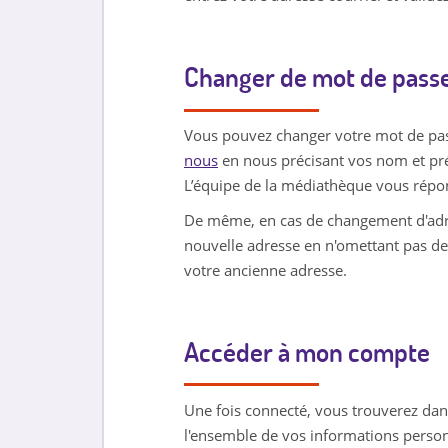
Changer de mot de passe
Vous pouvez changer votre mot de pass
nous
en nous précisant vos nom et pr
L’équipe de la médiathèque vous répon
De même, en cas de changement d'adr
nouvelle adresse en n'omettant pas de
votre ancienne adresse.
Accéder à mon compte
Une fois connecté, vous trouverez dans
l'ensemble de vos informations person