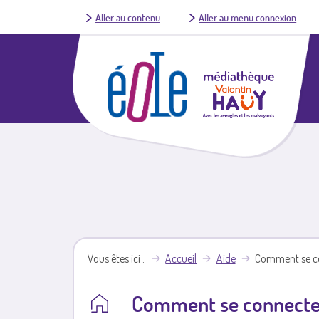
Aller au contenu
Aller au menu connexion
Vous êtes ici
Accueil
Aide
Comment se co
Comment se connecte