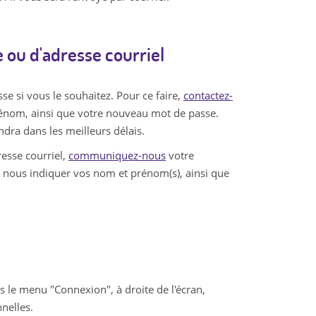
 ou d'adresse courriel
e si vous le souhaitez. Pour ce faire,
contactez-
énom, ainsi que votre nouveau mot de passe.
dra dans les meilleurs délais.
esse courriel,
communiquez-nous
votre
 nous indiquer vos nom et prénom(s), ainsi que
 le menu "Connexion", à droite de l'écran,
nelles.