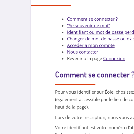
Comment se connecter ?
"Se souvenir de moi"
Identifiant ou mot de passe per
Changer de mot de passe ou d'ad
Accéder à mon compte
Nous contacter
Revenir à la page
Connexion
Comment se connecter 
Pour vous identifier sur Éole, chosisse
(également accessible par le lien de 
haut de la page).
Lors de votre inscription, nous vous a
Votre identifiant est votre numéro d'