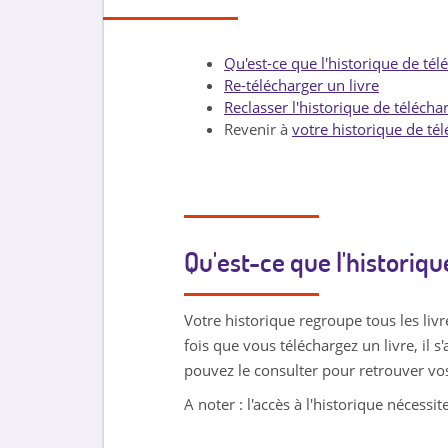
Qu'est-ce que l'historique de té
Re-télécharger un livre
Reclasser l'historique de téléch
Revenir à
votre historique de t
Qu'est-ce que l'historiq
Votre historique regroupe tous les liv
fois que vous téléchargez un livre, il 
pouvez le consulter pour retrouver vos
A noter : l'accès à l'historique nécessi