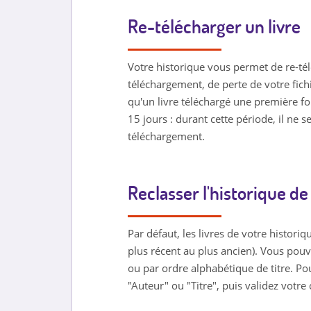
Re-télécharger un livre
Votre historique vous permet de re-tél
téléchargement, de perte de votre fich
qu'un livre téléchargé une première fo
15 jours : durant cette période, il ne 
téléchargement.
Reclasser l'historique d
Par défaut, les livres de votre histori
plus récent au plus ancien). Vous pouv
ou par ordre alphabétique de titre. Pou
"Auteur" ou "Titre", puis validez votre