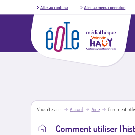
Aller au contenu
Aller au menu connexion
Vous êtes ici
Accueil
Aide
Comment utilise
Comment utiliser l'his