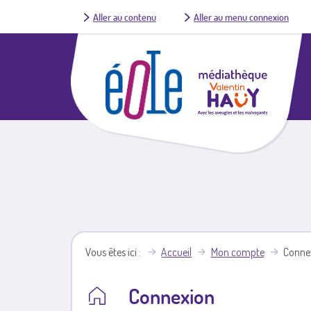
Aller au contenu
Aller au menu connexion
Vous êtes ici
Accueil
Mon compte
Conne
Connexion