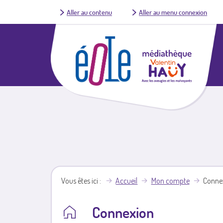
Aller au contenu
Aller au menu connexion
Vous êtes ici
Accueil
Mon compte
Conne
Connexion