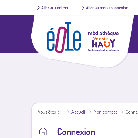
Aller au contenu
Aller au menu connexion
Vous êtes ici
Accueil
Mon compte
Conne
Connexion