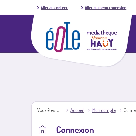
Aller au contenu
Aller au menu connexion
Vous êtes ici
Accueil
Mon compte
Conne
Connexion