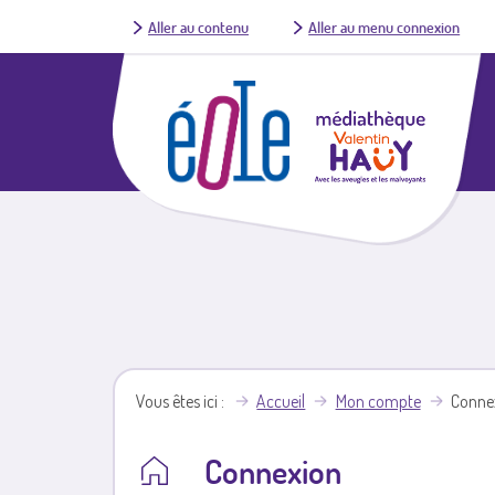
Aller au contenu
Aller au menu connexion
Vous êtes ici
Accueil
Mon compte
Conne
Connexion