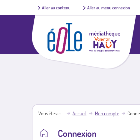
Aller au contenu
Aller au menu connexion
Vous êtes ici
Accueil
Mon compte
Conne
Connexion