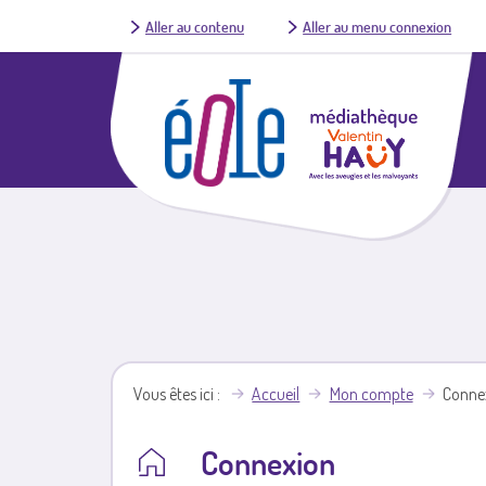
Aller au contenu
Aller au menu connexion
Vous êtes ici
Accueil
Mon compte
Conne
Connexion