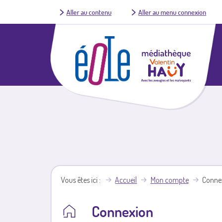
Aller au contenu
Aller au menu connexion
Vous êtes ici
Accueil
Mon compte
Conne
Connexion