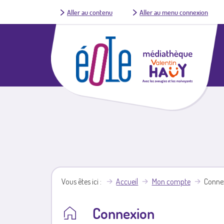
Aller au contenu
Aller au menu connexion
Vous êtes ici
Accueil
Mon compte
Conne
Connexion