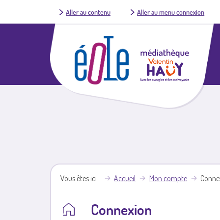
Aller au contenu
Aller au menu connexion
Vous êtes ici
Accueil
Mon compte
Conne
Connexion