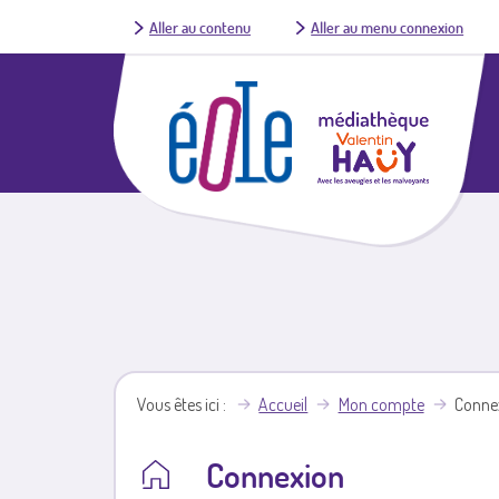
Aller au contenu
Aller au menu connexion
Vous êtes ici
Accueil
Mon compte
Conne
Connexion